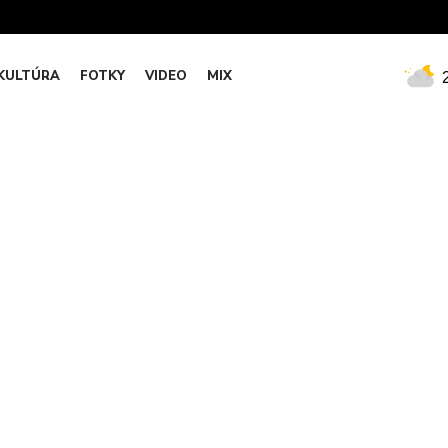
KULTÚRA
FOTKY
VIDEO
MIX