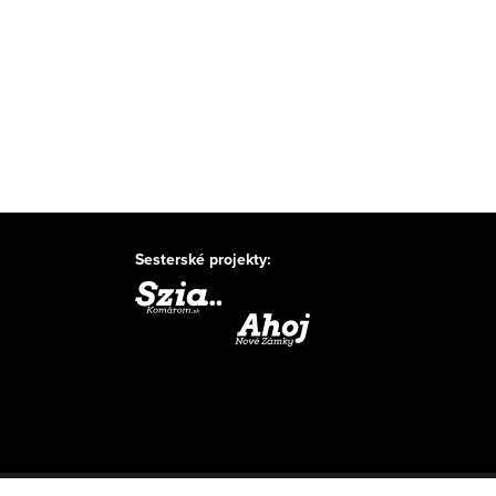
Sesterské projekty: