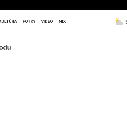
KULTÚRA
FOTKY
VIDEO
MIX
vodu