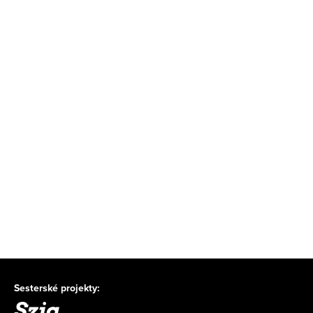
Sesterské projekty: