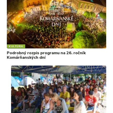
KULTÚRA
Podrobný rozpis programu na 26. ročník
Komárňanských dní