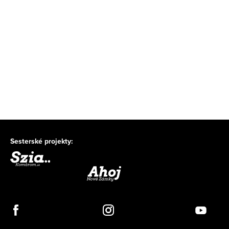
Sesterské projekty: