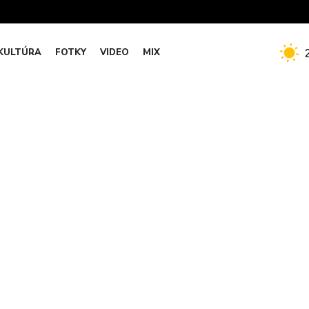
KULTÚRA
FOTKY
VIDEO
MIX