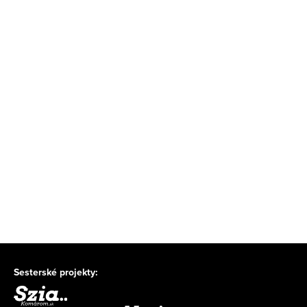
Sesterské projekty: