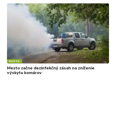
MESTO
Mesto začne dezinfekčný zásah na zníženie
výskytu komárov