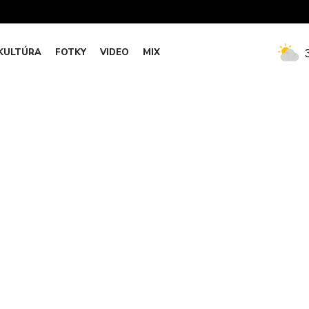
KULTÚRA
FOTKY
VIDEO
MIX