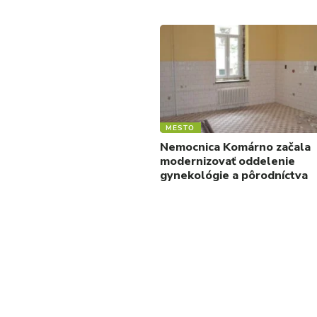
MESTO
Nemocnica Komárno začala
modernizovať oddelenie
gynekológie a pôrodníctva