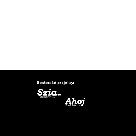
Sesterské projekty: