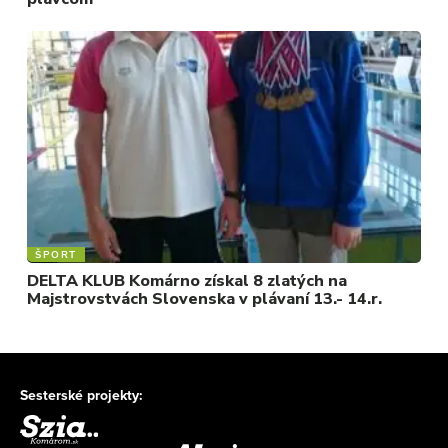
ŠPORT
DELTA KLUB Komárno získal 8 zlatých na
Majstrovstvách Slovenska v plávaní 13.- 14.r.
Sesterské projekty: