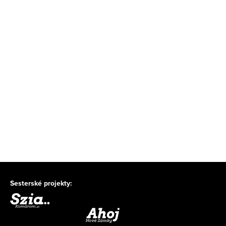
Sesterské projekty: