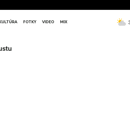
KULTÚRA
FOTKY
VIDEO
MIX
ustu