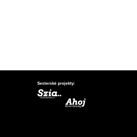
Sesterské projekty: