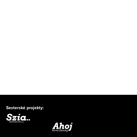
Sesterské projekty: