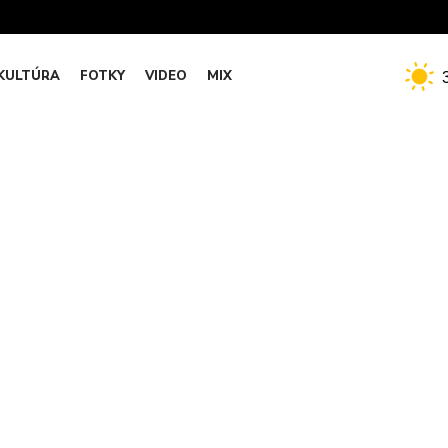
KULTÚRA
FOTKY
VIDEO
MIX