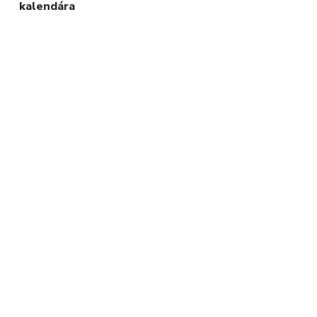
kalendára