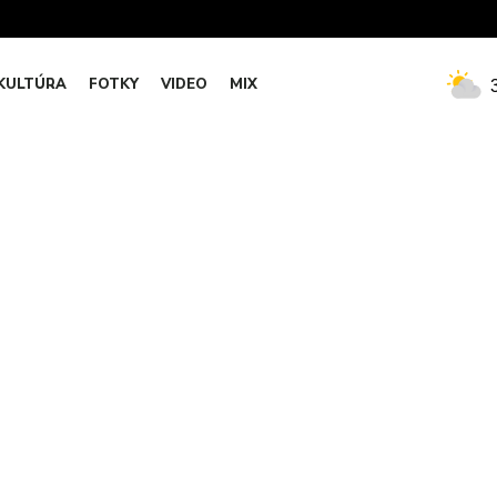
KULTÚRA
FOTKY
VIDEO
MIX