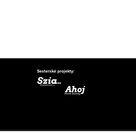
Sesterské projekty: