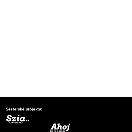
Sesterské projekty: