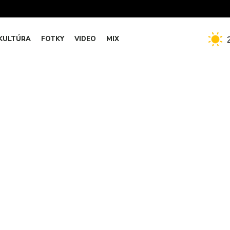
KULTÚRA
FOTKY
VIDEO
MIX