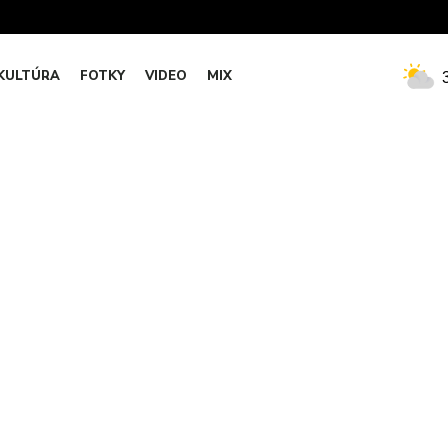
KULTÚRA
FOTKY
VIDEO
MIX