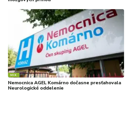
MIX
Nemocnica AGEL Komárno dočasne presťahovala
Neurologické oddelenie