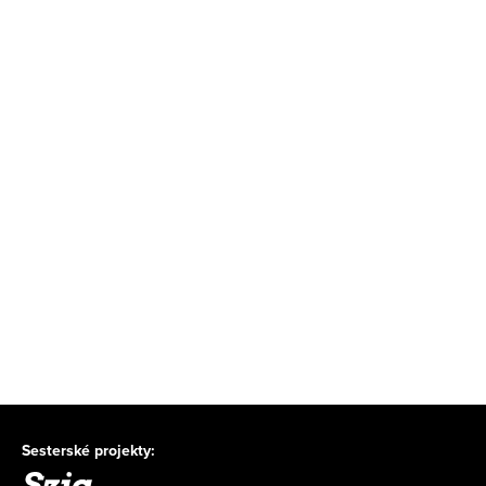
Sesterské projekty: