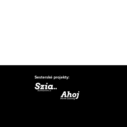
Sesterské projekty: