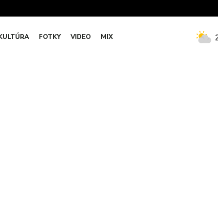
KULTÚRA
FOTKY
VIDEO
MIX