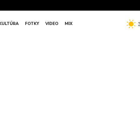
KULTÚRA
FOTKY
VIDEO
MIX