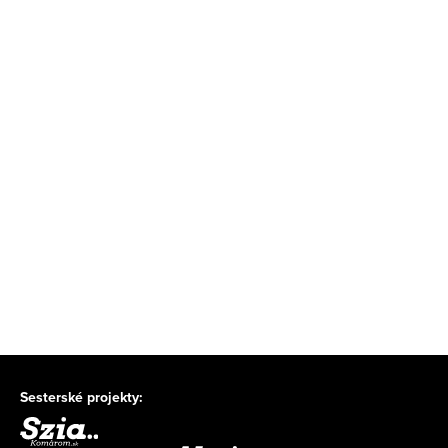
Sesterské projekty: