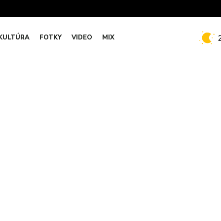
KULTÚRA
FOTKY
VIDEO
MIX