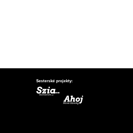
Sesterské projekty: