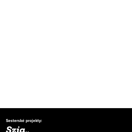
Sesterské projekty: