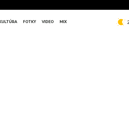
KULTÚRA
FOTKY
VIDEO
MIX