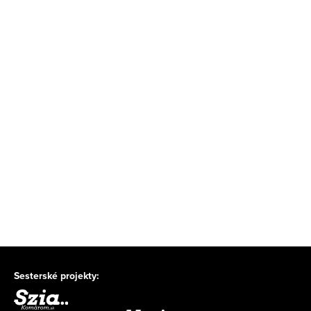
Sesterské projekty: