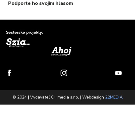
Podporte ho svojim hlasom
Sesterské projekty:
© 2024 | Vydavateľ C+ media s.r.o. | Webdesign
22MEDIA