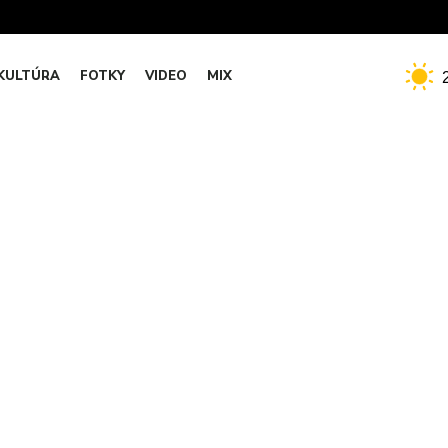
KULTÚRA
FOTKY
VIDEO
MIX