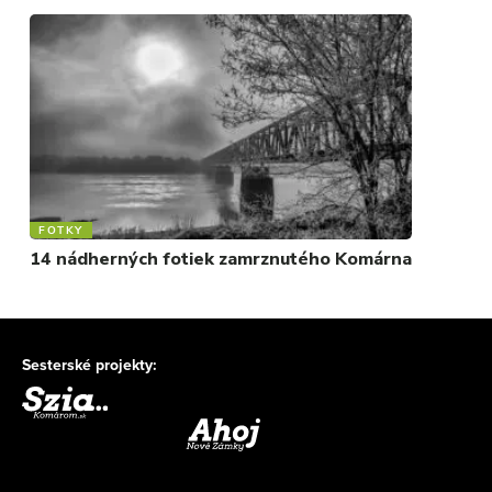
FOTKY
14 nádherných fotiek zamrznutého Komárna
Sesterské projekty: