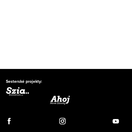
Sesterské projekty: