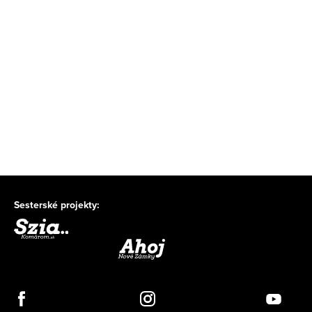
Sesterské projekty: