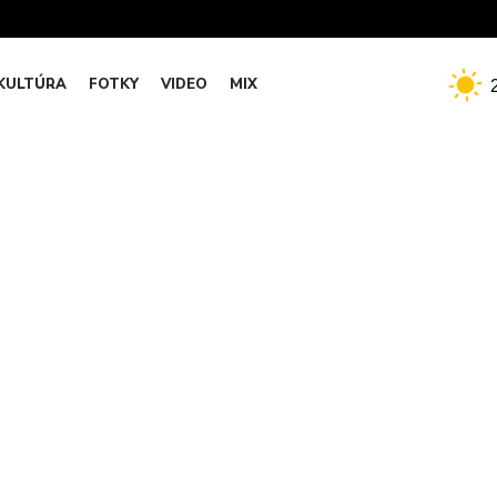
KULTÚRA
FOTKY
VIDEO
MIX