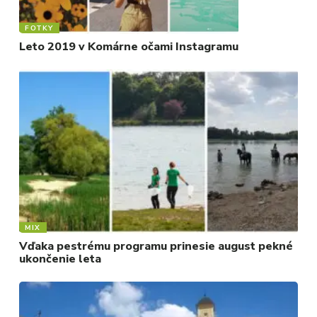
FOTKY
Leto 2019 v Komárne očami Instagramu
MIX
Vďaka pestrému programu prinesie august pekné
ukončenie leta