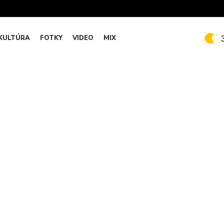
KULTÚRA
FOTKY
VIDEO
MIX