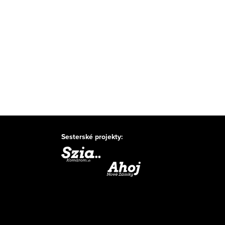
Sesterské projekty: