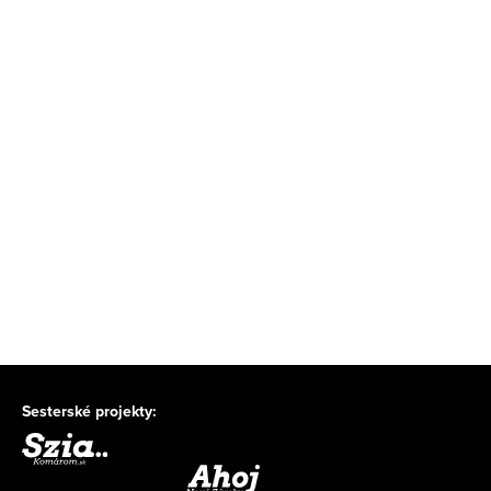
Sesterské projekty: