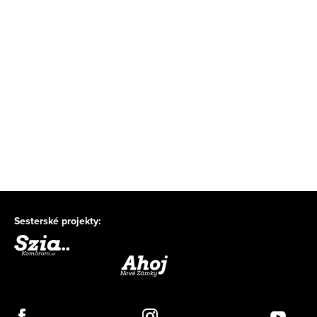
Sesterské projekty: