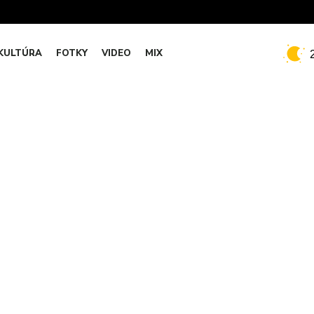
KULTÚRA
FOTKY
VIDEO
MIX