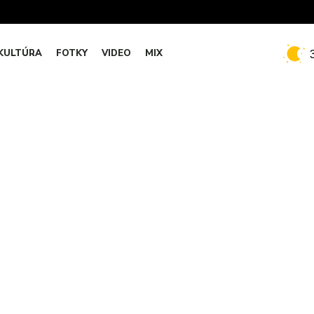
KULTÚRA
FOTKY
VIDEO
MIX