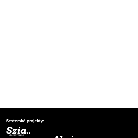
Sesterské projekty: