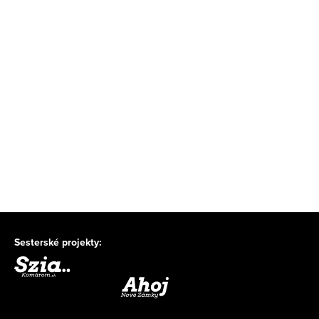
Sesterské projekty: