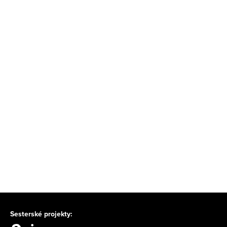
Sesterské projekty: