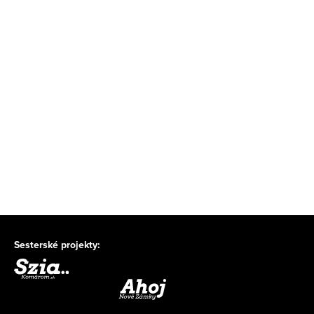
Sesterské projekty: