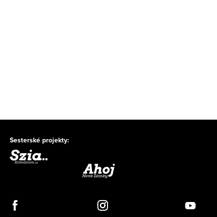
Sesterské projekty: