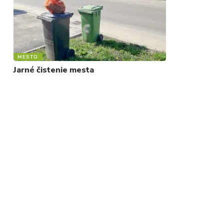
MESTO
Jarné čistenie mesta