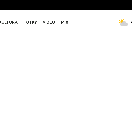
KULTÚRA
FOTKY
VIDEO
MIX