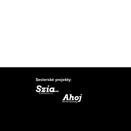
Sesterské projekty: