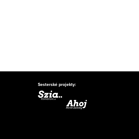
Sesterské projekty: