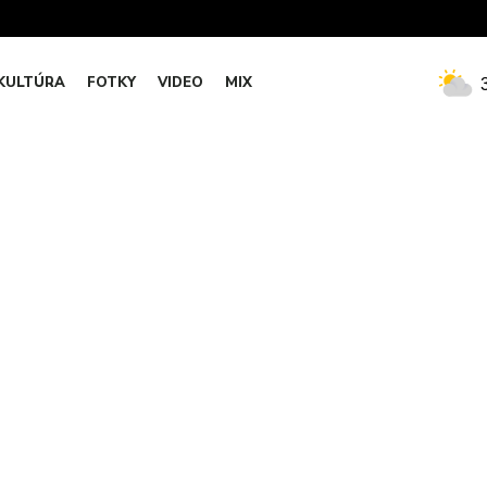
KULTÚRA
FOTKY
VIDEO
MIX