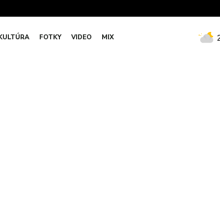
KULTÚRA
FOTKY
VIDEO
MIX