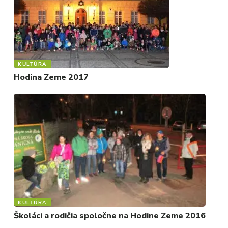
KULTÚRA
Hodina Zeme 2017
KULTÚRA
Školáci a rodičia spoločne na Hodine Zeme 2016